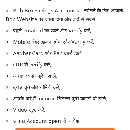
Bob Bro Savings Account ko खोलने के लिए आपको
Bob
Website
पर जाना होगा और वहाँ से सबसे
पहले email id को डाले और Verify करें,
Mobile नंबर डालना होगा और Verify करें,
Aadhar Card और Pan कार्ड डाले,
OTP से verify करें,
आधार कार्ड एड्रेस डाले,
ब्रांच चुने और नॉमिनी करें,
आपके बारे में Income डिटेल्स पूछी जाएगी वो डाले,
Video kyc करें,
आपका Account open हो जायेगा.