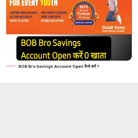
BOB Bro Savings Account Open कैसे करें ?