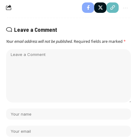
Leave a Comment
Your email address will not be published.
Required fields are marked
*