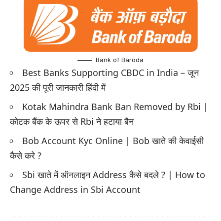
Bank of Baroda
Best Banks Supporting CBDC in India – जून
2025 की पूरी जानकारी हिंदी में
Kotak Mahindra Bank Ban Removed by Rbi |
कोटक बैंक के ऊपर से Rbi ने हटाया बैन
Bob Account Kyc Online | Bob खाते की केवाईसी
कैसे करे ?
Sbi खाते में ऑनलाइन Address कैसे बदले ? | How to
Change Address in Sbi Account