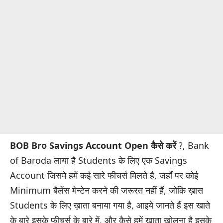
BOB Bro Savings Account Open कैसे करें
?, Bank
of Baroda लाया है Students के लिए एक Savings
Account जिसमे हमें कई सारे फीचर्स मिलते है, जहाँ पर कोई
Minimum बैलेंस मेन्टेन करने की जरूरत नहीं हैं, जोकि ख़ास
Students के लिए ख़ाता बनाया गया है, आइये जानते हैं इस खाते
के बारे इसके फीचर्स के बारे में, और कैसे हमें खाता खोलना है इसके