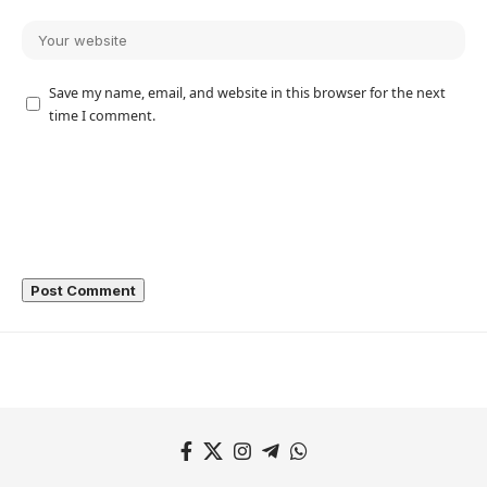
Save my name, email, and website in this browser for the next
time I comment.