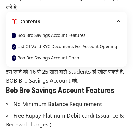
बारे में,
Contents
Bob Bro Savings Account Features
List Of Valid KYC Documents For Account Opening
Bob Bro Savings Account Open
इस खाते को 16 से 25 साल वाले Students ही खोल सकते है,
BOB Bro Savings Account को.
Bob Bro Savings Account Features
No Minimum Balance Requirement
Free Rupay Platinum Debit card( Issuance &
Renewal charges )