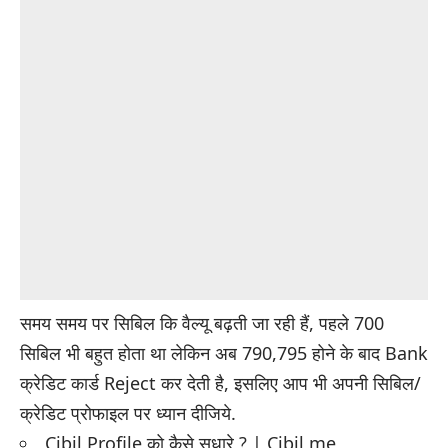
समय समय पर सिबिल कि वैल्यू बढ़ती जा रही हैं, पहले 700
सिबिल भी बहुत होता था लेकिन अब 790,795 होने के बाद Bank
क्रेडिट कार्ड Reject कर देती है, इसलिए आप भी अपनी सिबिल/
क्रेडिट प्रोफाइल पर ध्यान दीजिये.
Cibil Profile को कैसे सुधारे ? | Cibil me