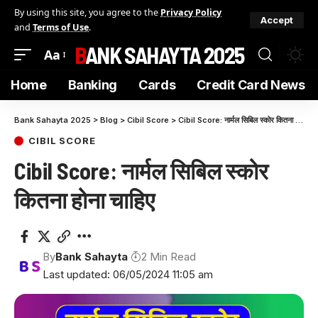
By using this site, you agree to the
Privacy Policy
Accept
and
Terms of Use
.
BANK SAHAYTA 2025
Aa
Home
Banking
Cards
Credit Card News
Bank Sahayta 2025
>
Blog
>
Cibil Score
>
Cibil Score: नार्मल सिबिल स्कोर कितना होना चाहिए
CIBIL SCORE
Cibil Score: नार्मल सिबिल स्कोर
कितना होना चाहिए
By
Bank Sahayta
2 Min Read
Last updated: 06/05/2024 11:05 am