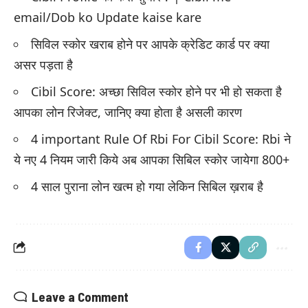
email/Dob ko Update kaise kare
सिविल स्कोर खराब होने पर आपके क्रेडिट कार्ड पर क्या
असर पड़ता है
Cibil Score: अच्छा सिविल स्कोर होने पर भी हो सकता है
आपका लोन रिजेक्ट, जानिए क्या होता है असली कारण
4 important Rule Of Rbi For Cibil Score: Rbi ने
ये नए 4 नियम जारी किये अब आपका सिबिल स्कोर जायेगा 800+
4 साल पुराना लोन खत्म हो गया लेकिन सिबिल ख़राब है
Leave a Comment