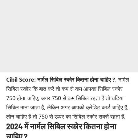
Cibil Score: नार्मल सिबिल स्कोर कितना होना चाहिए ?
, नार्मल
सिबिल स्कोर कि बात करें तो कम से कम आपका सिबिल स्कोर
750 होना चाहिए, अगर 750 से कम सिबिल रहता हैं तो घटिया
सिबिल माना जाता है, लेकिन अगर आपको क्रेडिट कार्ड चाहिए है,
लोन चाहिए है तो 750 से ऊपर का सिबिल स्कोर सबसे रहता हैं,
2024 में नार्मल सिबिल स्कोर कितना होना
चाहिए ?