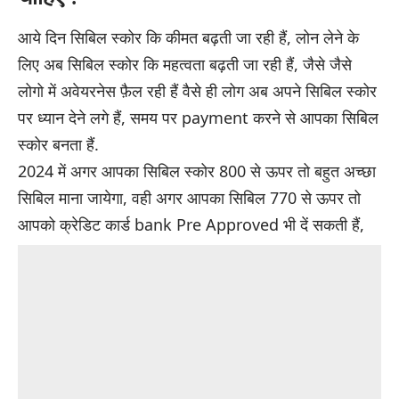
आये दिन सिबिल स्कोर कि कीमत बढ़ती जा रही हैं, लोन लेने के
लिए अब सिबिल स्कोर कि महत्वता बढ़ती जा रही हैं, जैसे जैसे
लोगो में अवेयरनेस फ़ैल रही हैं वैसे ही लोग अब अपने सिबिल स्कोर
पर ध्यान देने लगे हैं, समय पर
payment
करने से आपका सिबिल
स्कोर बनता हैं.
2024 में अगर आपका सिबिल स्कोर 800 से ऊपर तो बहुत अच्छा
सिबिल माना जायेगा, वही अगर आपका सिबिल 770 से ऊपर तो
आपको क्रेडिट कार्ड bank Pre Approved भी दें सकती हैं,