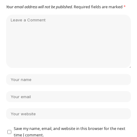
Your email address will not be published.
Required fields are marked
*
Save my name, email, and website in this browser for the next
time I comment.