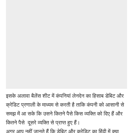
इसके अलावा बैलेंस शीट में कंपनियां लेनदेन का हिसाब डेबिट और
क्रेडिट प्रणाली के माध्यम से करती है ताकि कंपनी को आसानी से
समझ में आ सके कि उसने कितने पैसे किस व्यक्ति को दिए हैं और
कितने पैसे दूसरे व्यक्ति से प्राप्त हुए हैं।
अगर आप नहीं जानते हैं कि डेबिट और क्रेडिट का हिंदी में क्या