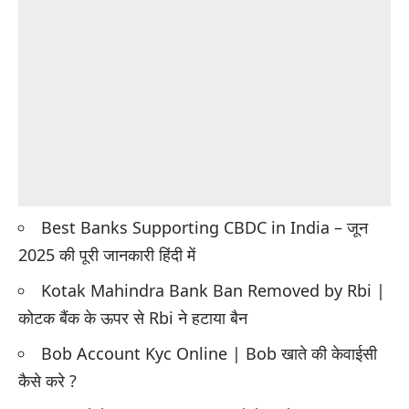
Best Banks Supporting CBDC in India – जून
2025 की पूरी जानकारी हिंदी में
Kotak Mahindra Bank Ban Removed by Rbi |
कोटक बैंक के ऊपर से Rbi ने हटाया बैन
Bob Account Kyc Online | Bob खाते की केवाईसी
कैसे करे ?