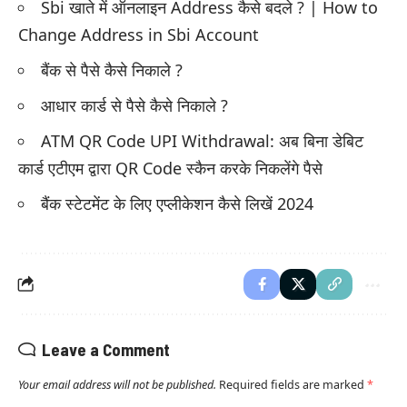
Sbi खाते में ऑनलाइन Address कैसे बदले ? | How to
Change Address in Sbi Account
बैंक से पैसे कैसे निकाले ?
आधार कार्ड से पैसे कैसे निकाले ?
ATM QR Code UPI Withdrawal: अब बिना डेबिट
कार्ड एटीएम द्वारा QR Code स्कैन करके निकलेंगे पैसे
बैंक स्टेटमेंट के लिए एप्लीकेशन कैसे लिखें 2024
Leave a Comment
Your email address will not be published.
Required fields are marked
*