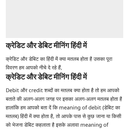
क्रेडिट और डेबिट मीनिंग हिंदी में
क्रेडिट और डेबिट का हिंदी में क्या मतलब होता है उसका पूरा
विवरण हम आपको नीचे दे रहे हैं,
क्रेडिट और डेबिट मीनिंग हिंदी में
Debit और credit शब्दों का मतलब क्या होता है तो हम आपको
बताते की अलग-अलग जगह पर इसका अलग-अलग मतलब होता है
हालांकि हम आपको बता दें कि meaning of debit (डेबिट का
मतलब) हिंदी में क्या होता है, तो आपके पास से कुछ जाना या किसी
को भेजना डेबिट कहलाता है इसके अलावा meaning of