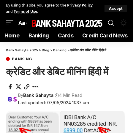
By using this site, you agree to the
Privacy Policy
Accept
and
Terms of Use
.
BANK SAHAYTA 2025
Aa
Home
Banking
Cards
Credit Card News
Bank Sahayta 2025
>
Blog
>
Banking
>
क्रेडिट और डेबिट मीनिंग हिंदी में
BANKING
क्रेडिट और डेबिट मीनिंग हिंदी में
By
Bank Sahayta
4 Min Read
Last updated: 07/05/2024 11:37 am