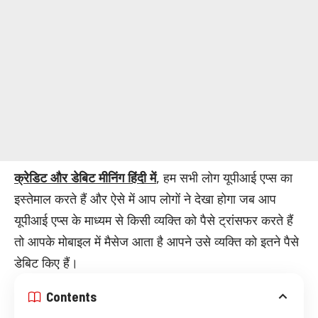
क्रेडिट और डेबिट मीनिंग हिंदी में
, हम सभी लोग यूपीआई एप्स का
इस्तेमाल करते हैं और ऐसे में आप लोगों ने देखा होगा जब आप
यूपीआई एप्स के माध्यम से किसी व्यक्ति को पैसे ट्रांसफर करते हैं
तो आपके मोबाइल में मैसेज आता है आपने उसे व्यक्ति को इतने पैसे
डेबिट किए हैं।
Contents