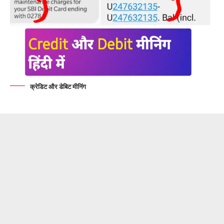
क्रेडिट और डेबिट मीनिंग