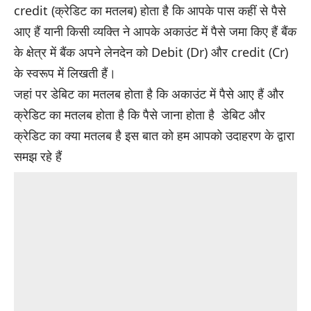
credit (क्रेडिट का मतलब) होता है कि आपके पास कहीं से पैसे
आए हैं यानी किसी व्यक्ति ने आपके अकाउंट में पैसे जमा किए हैं बैंक
के क्षेत्र में बैंक अपने लेनदेन को Debit (Dr) और credit (Cr)
के स्वरूप में लिखती हैं।
जहां पर डेबिट का मतलब होता है कि अकाउंट में पैसे आए हैं और
क्रेडिट का मतलब होता है कि पैसे जाना होता है डेबिट और
क्रेडिट का क्या मतलब है इस बात को हम आपको उदाहरण के द्वारा
समझ रहे हैं