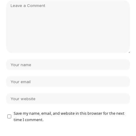
Save my name, email, and website in this browser for the next
time I comment.