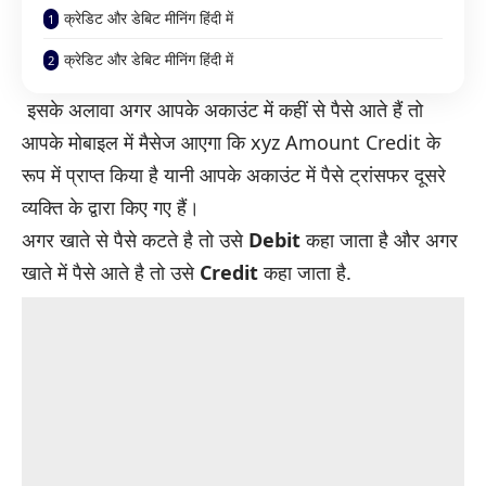
क्रेडिट और डेबिट मीनिंग हिंदी में
क्रेडिट और डेबिट मीनिंग हिंदी में
इसके अलावा अगर आपके अकाउंट में कहीं से पैसे आते हैं तो
आपके मोबाइल में मैसेज आएगा कि xyz Amount Credit के
रूप में प्राप्त किया है यानी आपके अकाउंट में पैसे ट्रांसफर दूसरे
व्यक्ति के द्वारा किए गए हैं।
अगर खाते से पैसे कटते है तो उसे
Debit
कहा जाता है और अगर
खाते में पैसे आते है तो उसे
Credit
कहा जाता है.