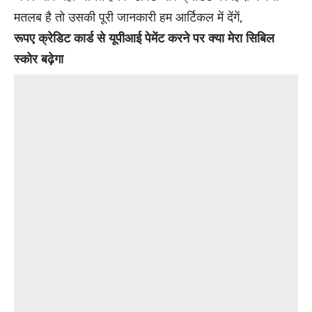
मतलब है तो उसकी पूरी जानकारी हम आर्टिकल में देंगें,
रूपए क्रेडिट कार्ड से यूपीआई पेमेंट करने पर क्या मेरा सिबिल
स्कोर बढ़ेगा