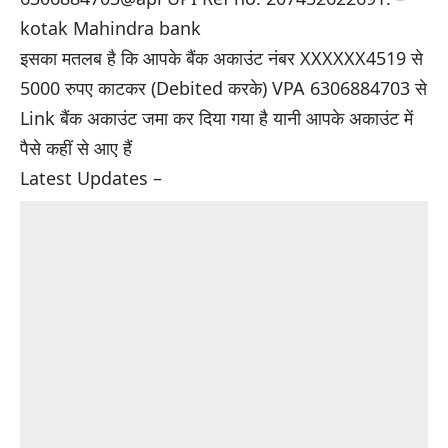
kotak Mahindra bank
इसका मतलब है कि आपके बैंक अकाउंट नंबर XXXXXX4519 से
5000 रुपए काटकर (Debited करके) VPA 6306884703 से
Link बैंक अकाउंट जमा कर दिया गया है यानी आपके अकाउंट में
पैसे कहीं से आए हैं
Latest Updates –