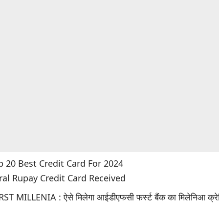
p 20 Best Credit Card For 2024
oral Rupay Credit Card Received
ST MILLENIA : ऐसे मिलेगा आईडीएफसी फर्स्ट बैंक का मिलेनिआ क्रेड