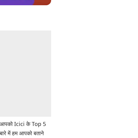
हम आपको Icici के Top 5
 बारे में हम आपको बताने