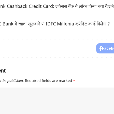
k Cashback Credit Card: एक्सिस बैंक ने लॉन्च किया नया कैशबैक
C Bank में खाता खुलवाने से IDFC Millenia क्रेडिट कार्ड मिलेगा ?
Faceb
ent
t be published.
Required fields are marked
*