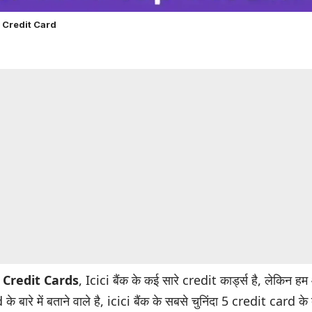
 5 Credit Card
5 Credit Cards
, Icici बैंक के कई सारे credit कार्ड्स है, लेकिन 
े बारे में बताने वाले है, icici बैंक के सबसे चुनिंदा 5 credit card के