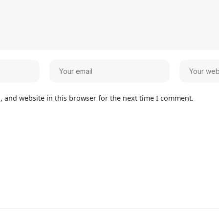
 and website in this browser for the next time I comment.