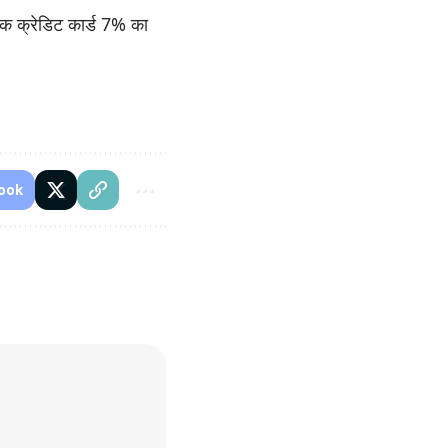
 क्रेडिट कार्ड 7% का
ook