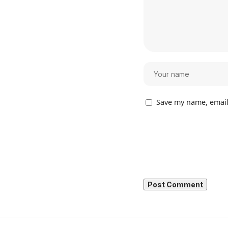
Save my name, email,