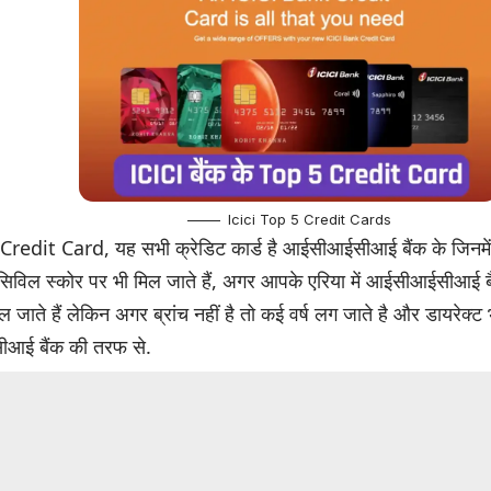
Icici Top 5 Credit Cards
redit Card, यह सभी क्रेडिट कार्ड है आईसीआईसीआई बैंक के जिनमें से
 सिविल स्कोर पर भी मिल जाते हैं, अगर आपके एरिया में आईसीआईसीआई बैं
ल जाते हैं लेकिन अगर ब्रांच नहीं है तो कई वर्ष लग जाते है और डायरेक्ट
आई बैंक की तरफ से.