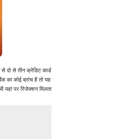
 दो से तीन क्रेडिट कार्ड
क का कोई ब्रांच है तो यह
 भी यहां पर रिजेक्शन मिलता