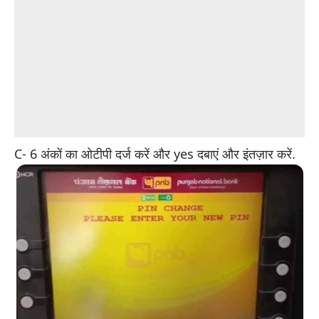
C- 6 अंकों का ओटीपी दर्ज करें और yes दबाएं और इंतज़ार करें.