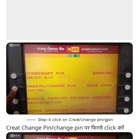
Step-4 click on Creat/change pin/gpin
Creat Change Pin/change pin पर फिरसे click करें