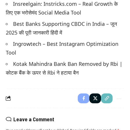
Insreelgain: Instricks.com – Real Growth के
लिए एक भरोसेमंद Social Media Tool
Best Banks Supporting CBDC in India – जून
2025 की पूरी जानकारी हिंदी में
Ingrowtech – Best Instagram Optimization
Tool
Kotak Mahindra Bank Ban Removed by Rbi |
कोटक बैंक के ऊपर से Rbi ने हटाया बैन
Leave a Comment