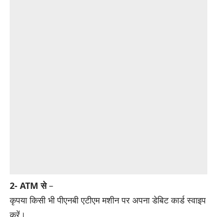
2- ATM से
–
कृपया किसी भी पीएनबी एटीएम मशीन पर अपना डेबिट कार्ड स्वाइप
करें।