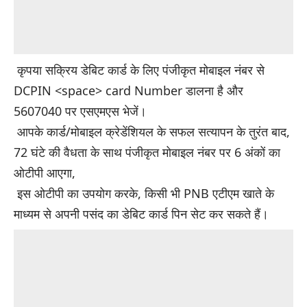
कृपया सक्रिय डेबिट कार्ड के लिए पंजीकृत मोबाइल नंबर से
DCPIN <space> card Number डालना है और
5607040 पर एसएमएस भेजें।
आपके कार्ड/मोबाइल क्रेडेंशियल के सफल सत्यापन के तुरंत बाद,
72 घंटे की वैधता के साथ पंजीकृत मोबाइल नंबर पर 6 अंकों का
ओटीपी आएगा,
इस ओटीपी का उपयोग करके, किसी भी PNB एटीएम खाते के
माध्यम से अपनी पसंद का डेबिट कार्ड पिन सेट कर सकते हैं।