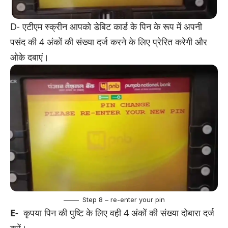
D- एटीएम स्क्रीन आपको डेबिट कार्ड के पिन के रूप में अपनी
पसंद की 4 अंकों की संख्या दर्ज करने के लिए प्रेरित करेगी और
ओके दबाएं।
Step 8 – re-enter your pin
E-
कृपया पिन की पुष्टि के लिए वही 4 अंकों की संख्या दोबारा दर्ज
करें।