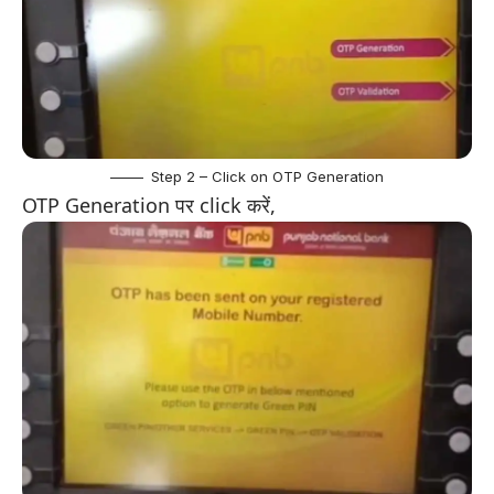
Step 2 – Click on OTP Generation
OTP Generation पर click करें,