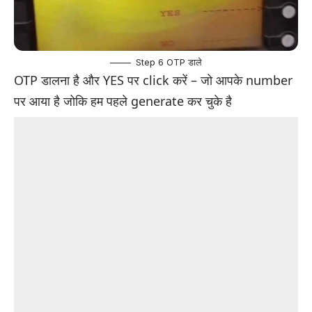
Step 6 OTP डाले
OTP डालना है और YES पर click करें – जो आपके number
पर आया है जोकि हम पहले generate कर चुके है