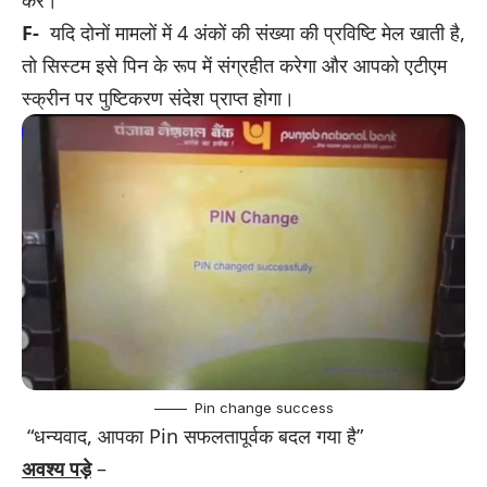
F-
यदि दोनों मामलों में 4 अंकों की संख्या की प्रविष्टि मेल खाती है,
तो सिस्टम इसे पिन के रूप में संग्रहीत करेगा और आपको एटीएम
स्क्रीन पर पुष्टिकरण संदेश प्राप्त होगा।
Pin change success
“धन्यवाद, आपका Pin सफलतापूर्वक बदल गया है”
अवश्य पड़े
–