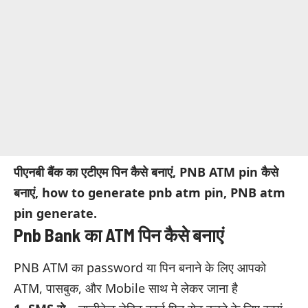
पीएनबी बैंक का एटीएम पिन कैसे बनाएं, PNB ATM pin कैसे
बनाएं, how to generate pnb atm pin, PNB atm
pin generate.
Pnb Bank का ATM पिन कैसे बनाएं
PNB ATM का password या पिन बनाने के लिए आपको
ATM, पासबुक, और Mobile साथ मे लेकर जाना है