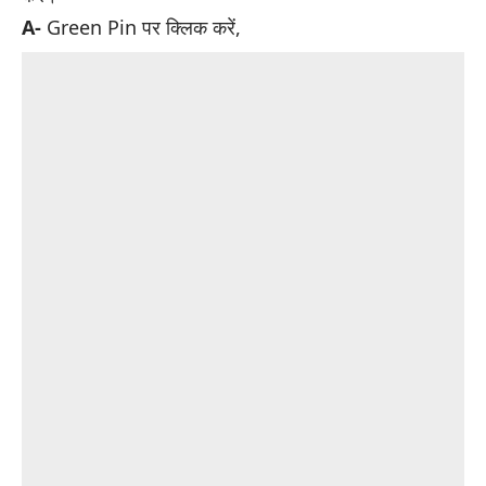
A-
Green Pin पर क्लिक करें,