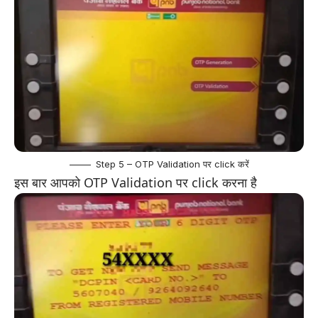
Step 5 – OTP Validation पर click करें
इस बार आपको OTP Validation पर click करना है