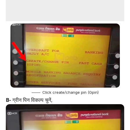
Click create/change pin (Gpin)
B-
ग्रीन पिन विकल्प चुनें,