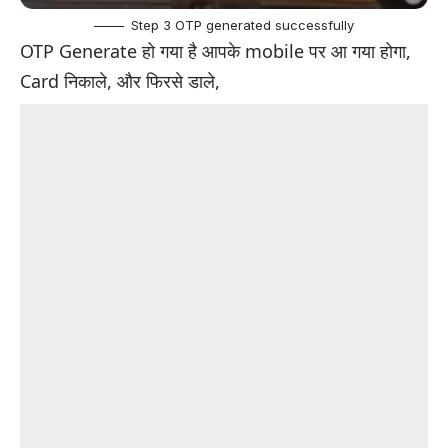
Step 3 OTP generated successfully
OTP Generate हो गया है आपके mobile पर आ गया होगा,
Card निकाले, और फिरसे डाले,