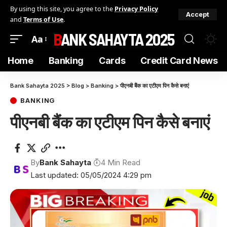
By using this site, you agree to the
Privacy Policy
Accept
and
Terms of Use
.
BANK SAHAYTA 2025
Aa
Home
Banking
Cards
Credit Card News
Bank Sahayta 2025
>
Blog
>
Banking
>
पीएनबी बैंक का एटीएम पिन कैसे बनाएं
BANKING
पीएनबी बैंक का एटीएम पिन कैसे बनाएं
By
Bank Sahayta
4 Min Read
Last updated: 05/05/2024 4:29 pm