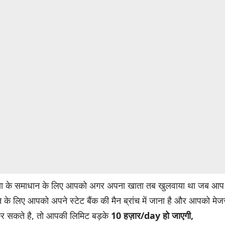
या के समाधान के लिए आपको अगर अपना खाता तब खुलवाया था जब आ
के लिए आपको अपने स्टेट बैंक की मैन ब्रांच में जाना है और आपको मेजर
 कर सकते है, तो आपकी लिमिट बड़के
10 हज़ार/day हो जाएगी,