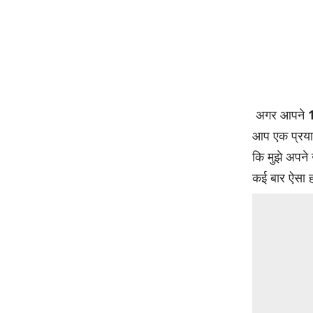
अगर आपने
आप एक प्रया
कि मुझे अपने
कई बार ऐसा हो