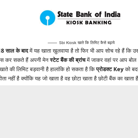
Sbi Kiosk खाते कि लिमिट कैसे बढ़ाये
18 साल के बाद
में यह खाता खुलवाया है तो फिर भी आप सोच रहे हैं कि 
स कर सकते हैं अपनी मेन
स्टेट बैंक की ब्रांच
में जाकर वहां पर आप बोल स
 खाते की लिमिट बड़वानी है हालांकि हो सकता है कि
प्रोडक्ट Key
को बदल
ता नहीं है क्योंकि यह जो खाता है वह छोटा खाता है छोटी बैंक का खाता है