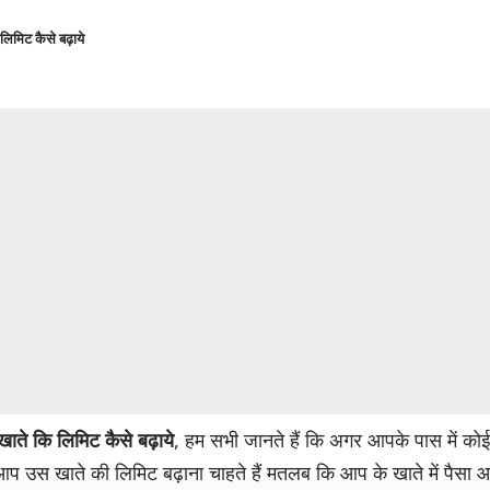
मिट कैसे बढ़ाये
ते कि लिमिट कैसे बढ़ाये
, हम सभी जानते हैं कि अगर आपके पास में को
प उस खाते की लिमिट बढ़ाना चाहते हैं मतलब कि आप के खाते में पैसा 