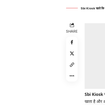
Sbi Kiosk खाते कि लि
SHARE
Sbi Kiosk खा
खाता है और आ