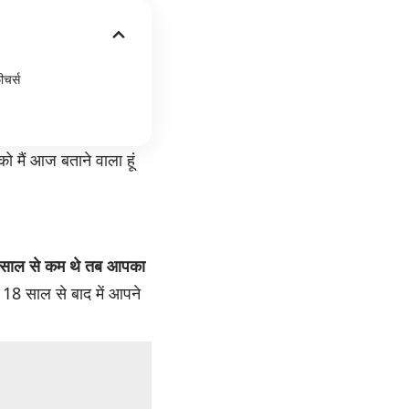
चर्स
 मैं आज बताने वाला हूं
8 साल
से कम थे तब आपका
8 साल से बाद में आपने