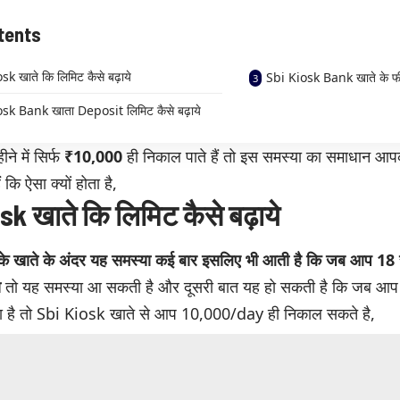
tents
sk खाते कि लिमिट कैसे बढ़ाये
Sbi Kiosk Bank खाते के फी
sk Bank खाता Deposit लिमिट कैसे बढ़ाये
े में सिर्फ
₹10,000
ही निकाल पाते हैं तो इस समस्या का समाधान आपको
 कि ऐसा क्यों होता है,
sk खाते कि लिमिट कैसे बढ़ाये
े खाते के अंदर यह समस्या कई बार इसलिए भी आती है कि जब आप 1
ा
तो यह समस्या आ सकती है और दूसरी बात यह हो सकती है कि जब आप 1
ा है तो Sbi Kiosk खाते से आप 10,000/day ही निकाल सकते है,