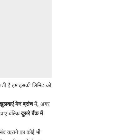
िलती है हम इसकी लिमिट को
खुलवाएं
मेन ब्रांच
में, अगर
वाएं बल्कि
दूसरे बैंक में
ंद कराने का कोई भी