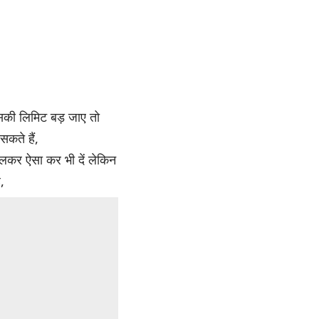
उसकी लिमिट बड़ जाए तो
कते हैं,
कर ऐसा कर भी दें लेकिन
,