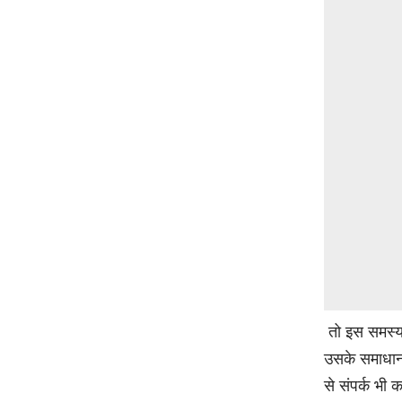
तो इस समस्
उसके समाधान 
से संपर्क भी