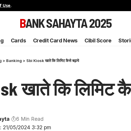
f Use
.
BANK SAHAYTA 2025
ng
Cards
Credit Card News
Cibil Score
Stor
g
>
Banking
>
Sbi Kiosk खाते कि लिमिट कैसे बढ़ाये
sk खाते कि लिमिट कैस
ayta
6 Min Read
: 21/05/2024 3:32 pm