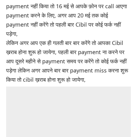
payment नहीं किया तो 16 मई से आपके फ़ोन पर call आएगा
payment करने के लिए, अगर आप 20 मई तक कोई
payment नहीं करेंगे तो पहली बार Cibil पर कोई फर्क नहीं
पड़ेगा,
लेकिन अगर आप एक ही गलती बार बार करेंगे तो आपका Cibil
ख़राब होना शुरू हो जायेगा, पहली बार payment ना करने पर
आप दूसरे महीने से payment समय पर करेंगे तो कोई फर्क नहीं
पड़ेगा लेकिन अगर आपने बार बार payment miss करना शुरू
किया तो cibil ख़राब होना शुरू हो जायेगा,