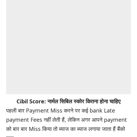
Cibil Score: नार्मल सिबिल स्कोर कितना होना चाहिए
पहली बार Payment Miss करने पर कई bank Late
payment Fees नहीं लेती हैं, लेकिन अगर आपने payment
को बार बार Miss किया तो ब्याज का ब्याज लगाया जाता हैं बैंको