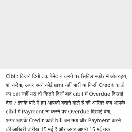
Cibil: कितने दिनों तक पेमेंट न करने पर सिबिल स्कोर में ओवरड्यू
शो करेगा, अगर हमने कोई emi नहीं भारी या किसी Credit कार्ड
का bill नहीं भरा तो कितने दिनों बाद cibil में Overdue दिखाई
देगा ? इसके बारे में हम आपको बताने वाले हैं की आखिर कब आपके
cibil में Payment ना करने पर Overdue दिखाई देगा,
अगर आपके Credit कार्ड bill बन गया और Payment करने
की आखिरी तारीख 15 मई हैं और अगर आपने 15 मई तक