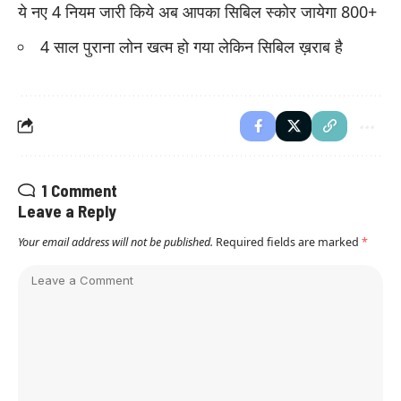
ये नए 4 नियम जारी किये अब आपका सिबिल स्कोर जायेगा 800+
4 साल पुराना लोन खत्म हो गया लेकिन सिबिल ख़राब है
1 Comment
Leave a Reply
Your email address will not be published.
Required fields are marked
*