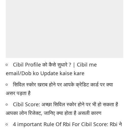
Cibil Profile को कैसे सुधारे ? | Cibil me
email/Dob ko Update kaise kare
सिविल स्कोर खराब होने पर आपके क्रेडिट कार्ड पर क्या
असर पड़ता है
Cibil Score: अच्छा सिविल स्कोर होने पर भी हो सकता है
आपका लोन रिजेक्ट, जानिए क्या होता है असली कारण
4 important Rule Of Rbi For Cibil Score: Rbi ने