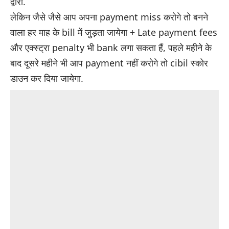
द्वारा.
लेकिन जैसे जैसे आप अपना payment miss करोगे तो बनने
वाला हर माह के bill में जुड़ता जायेगा + Late payment fees
और एक्स्ट्रा penalty भी bank लगा सकता हैं, पहले महीने के
बाद दूसरे महीने भी आप payment नहीं करोगे तो cibil स्कोर
डाउन कर दिया जायेगा.