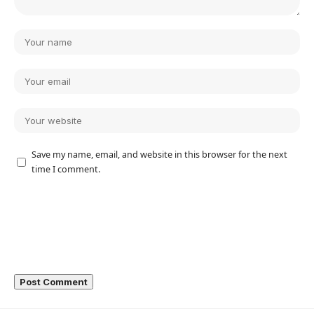
Save my name, email, and website in this browser for the next
time I comment.