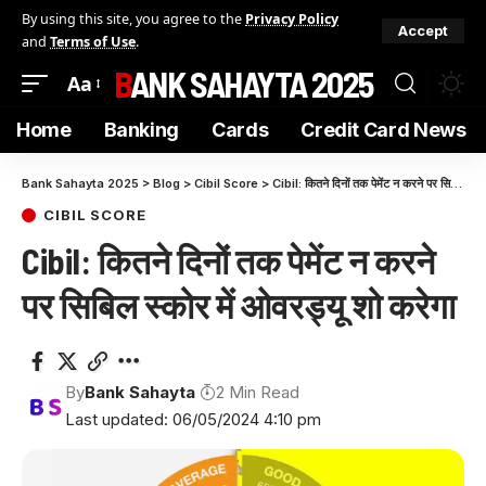
By using this site, you agree to the
Privacy Policy
Accept
and
Terms of Use
.
BANK SAHAYTA 2025
Aa
Home
Banking
Cards
Credit Card News
Bank Sahayta 2025
>
Blog
>
Cibil Score
>
Cibil: कितने दिनों तक पेमेंट न करने पर सिबिल स्कोर में ओवरड्यू शो करेगा
CIBIL SCORE
Cibil: कितने दिनों तक पेमेंट न करने
पर सिबिल स्कोर में ओवरड्यू शो करेगा
By
Bank Sahayta
2 Min Read
Last updated: 06/05/2024 4:10 pm